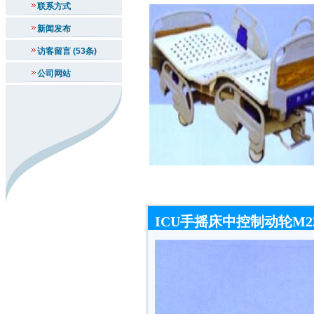
联系方式
新闻发布
访客留言 (53条)
公司网站
ICU手摇床中控制动轮M22001