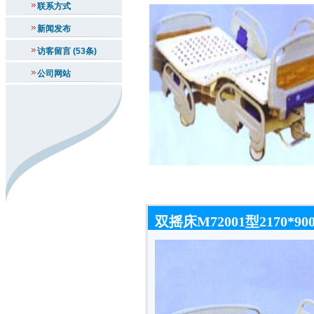
联系方式
新闻发布
访客留言 (53条)
公司网站
双摇床M72001型2170*900