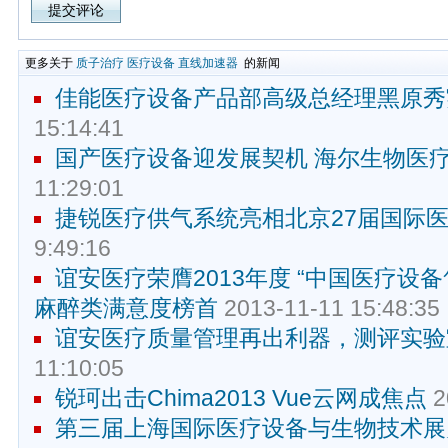
更多关于
质子治疗
医疗设备
直线加速器
的新闻
佳能医疗设备产品部高级总经理黑原秀
15:14:41
国产医疗设备迎发展契机 海尔生物医
11:29:01
捷锐医疗供气系统亮相北京27届国际
9:49:16
谊安医疗荣膺2013年度 “中国医疗设
麻醉类满意度榜首
2013-11-11 15:48:35
谊安医疗质量管理再出利器，测评实验
11:10:05
锐珂出击Chima2013 Vue云网成焦点
2
第三届上海国际医疗设备与生物技术展