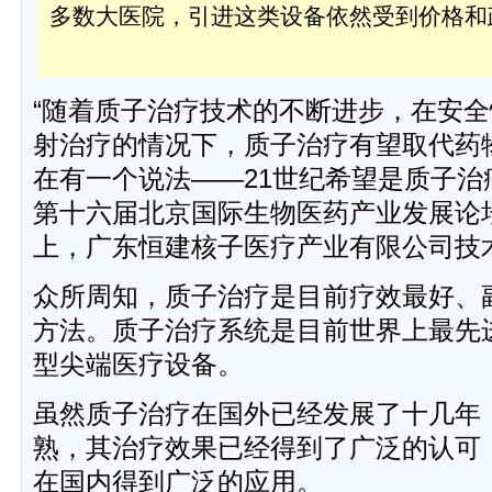
多数大医院，引进这类设备依然受到价格和
“随着质子治疗技术的不断进步，在安
射治疗的情况下，质子治疗有望取代药
在有一个说法——21世纪希望是质子治
第十六届北京国际生物医药产业发展论
上，广东恒建核子医疗产业有限公司技
众所周知，质子治疗是目前疗效最好、
方法。质子治疗系统是目前世界上最先
型尖端医疗设备。
虽然质子治疗在国外已经发展了十几年
熟，其治疗效果已经得到了广泛的认可
在国内得到广泛的应用。