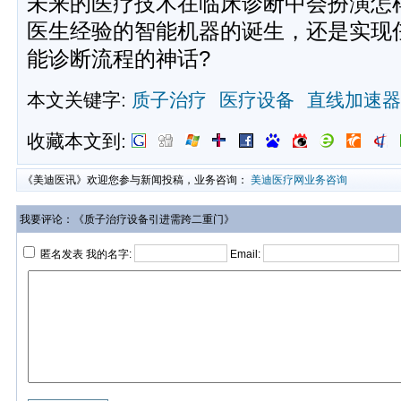
未来的医疗技术在临床诊断中会扮演怎
医生经验的智能机器的诞生，还是实现
能诊断流程的神话?
本文关键字:
质子治疗
医疗设备
直线加速器
收藏本文到:
《美迪医讯》欢迎您参与新闻投稿，业务咨询：
美迪医疗网业务咨询
我要评论：《质子治疗设备引进需跨二重门》
匿名发表 我的名字:
Email: