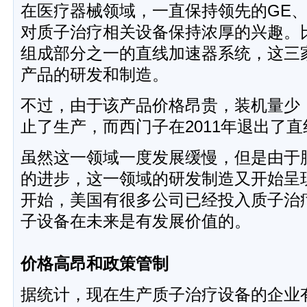
在医疗器械领域，一直保持领先的GE
对质子治疗相关设备保持浓厚的兴趣。
组成部分之一的直线加速器系统，这三
产品的研发和制造。
不过，由于该产品价格昂贵，装机量少
止了生产，而西门子在2011年退出了
虽然这一领域一度发展缓慢，但是由于
的进步，这一领域的研发制造又开始呈
开始，美国有很多公司已经投入质子治
子设备在未来是有发展价值的。
价格高昂和政策管制
据统计，现在生产质子治疗设备的企业