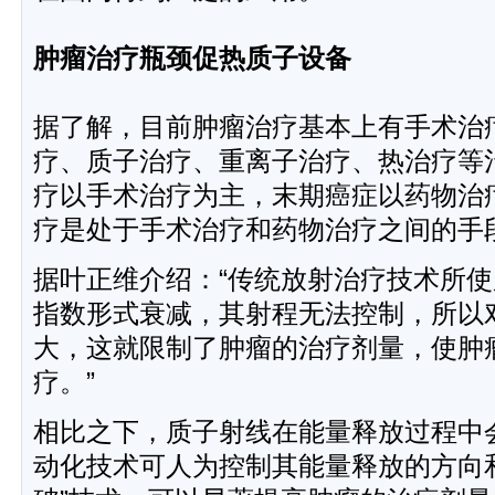
肿瘤治疗瓶颈促热质子设备
据了解，目前肿瘤治疗基本上有手术治
疗、质子治疗、重离子治疗、热治疗等
疗以手术治疗为主，末期癌症以药物治
疗是处于手术治疗和药物治疗之间的手
据叶正维介绍：“传统放射治疗技术所使
指数形式衰减，其射程无法控制，所以
大，这就限制了肿瘤的治疗剂量，使肿
疗。”
相比之下，质子射线在能量释放过程中
动化技术可人为控制其能量释放的方向