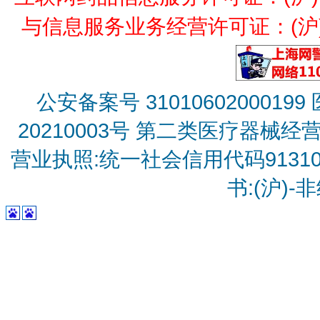
与信息服务业务经营许可证：(沪)B2
公安备案号 31010602000199
20210003号
第二类医疗器械经营备
营业执照:统一社会信用代码9131010
书:(沪)-非