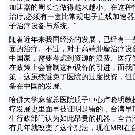
加速器的周长也做得越来越小。在这种
治疗,必须有一套比常规电子直线加速
子治疗设备与系统。”
随着近年来我国经济的发展，已经有一
面的治疗。不过，对于高端肿瘤治疗设
中国家，需要考虑到资源的浪费、医疗
在政策上会管制这种设备的引进，而我
策，这虽然避免了医院的过度投资，但
备在中国的发展。
哈佛大学麻省总医院质子中心卢晓明教
疗发展史里面早被证明是错的，台湾早期
生行政部门认为如此昂贵的机器，全台
有几年就改变了这个想法，现在MRI在