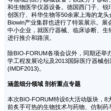
和生物医学仪器设备。德国西门子、锐
创医疗、科华生物等50余家上海的龙头
Biowin产业集群也进行了特装展示。
中小企业，就医疗器械、临床诊断、生
进行推介和路演。
除BIO-FORUM各项会议外，同期还举
学工程发展论坛及2013国际医疗器械
(IMDF2013)。
涵盖细分领域 剖析重点专题
本次BIO-FORUM特设6大活动版块，
前炙手可热的生物技术与药物、仿制药