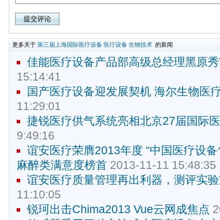
更多关于
第三届上海国际医疗设备
医疗设备
生物技术
的新闻
佳能医疗设备产品部高级总经理黑原秀
15:14:41
国产医疗设备迎发展契机 海尔生物医
11:29:01
捷锐医疗供气系统亮相北京27届国际
9:49:16
谊安医疗荣膺2013年度 “中国医疗设
麻醉类满意度榜首
2013-11-11 15:48:35
谊安医疗质量管理再出利器，测评实验
11:10:05
锐珂出击Chima2013 Vue云网成焦点
2