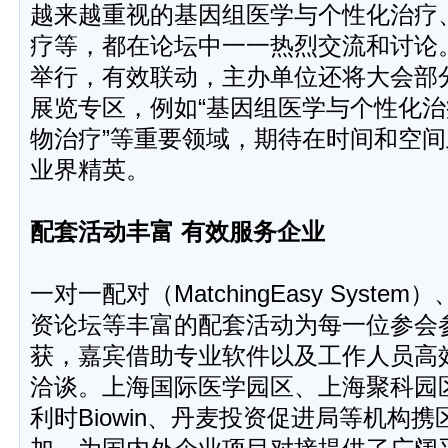
越来越重视的基因组医学与个性化治疗
疗等，都在论坛中一一热烈交流和讨论
举行，有效联动，主办单位还将大会部
展览专区，例如“基因组医学与个性化治
物治疗”等重要领域，期待在时间和空
业界精英。
配套活动丰富 有效服务企业
一对一配对（MatchingEasy Syst
资论坛等丰富的配套活动为每一位参会
获，嘉宾借助专业软件以及工作人员高
洽谈。上海国际医学园区、上海聚科园
利时Biowin、丹麦投资促进局等机构