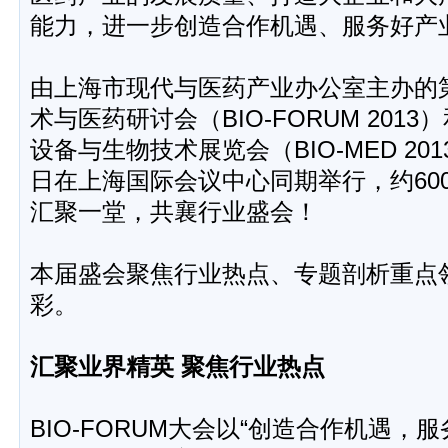
能力，进一步创造合作机遇、服务好产
由上海市现代与医药产业办公室主办的第
术与医药研讨会（BIO-FORUM 201
设备与生物技术展览会（BIO-MED 2013
日在上海国际会议中心同期举行，约60
汇聚一堂，共襄行业盛会！
本届盛会聚焦行业热点、专题剖析重点
彩。
汇聚业界精英 聚焦行业热点
BIO-FORUM大会以“创造合作机遇，