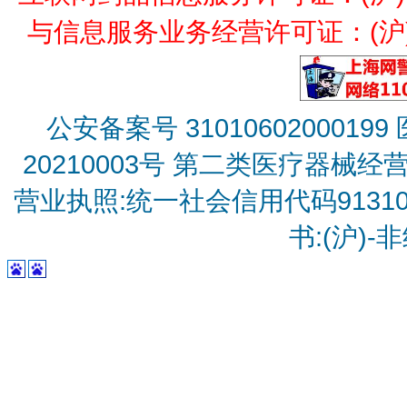
与信息服务业务经营许可证：(沪)B2
公安备案号 31010602000199
20210003号
第二类医疗器械经营备
营业执照:统一社会信用代码9131010
书:(沪)-非