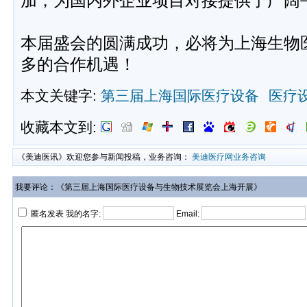
加，为国内外企业项目对接提供了广阔
本届盛会的圆满成功，必将为上海生物
多的合作机遇！
本文关键字:
第三届上海国际医疗设备
医疗
收藏本文到:
《美迪医讯》欢迎您参与新闻投稿，业务咨询：
美迪医疗网业务咨询
我要评论：《第三届上海国际医疗设备与生物技术展览会上海开展》
匿名发表 我的名字:
Email: