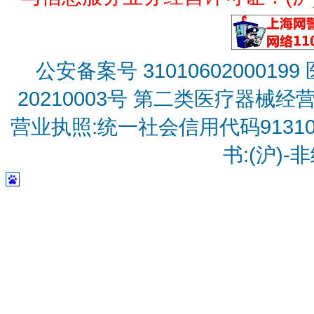
公安备案号 31010602000199
20210003号
第二类医疗器械经营备
营业执照:统一社会信用代码9131010
书:(沪)-非