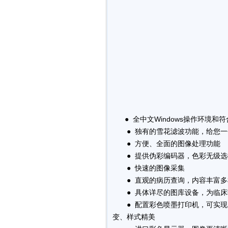
● 全中文Windows操作环境和
● 独有的雪花滤波功能，给您一
● 方便、全面的图像处理功能
● 提供伪彩编码器，色彩无级选
● 快速的图像采集
● 直观的病历查询，内容丰富多
● 具体详尽的图库设备，为临床
● 配置彩色喷墨打印机，可实现
变、样式精美