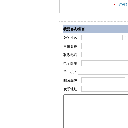
红外乳
我要咨询/留言
您的姓名：
*
单位名称：
联系电话：
电子邮箱：
手 机：
邮政编码：
联系地址：