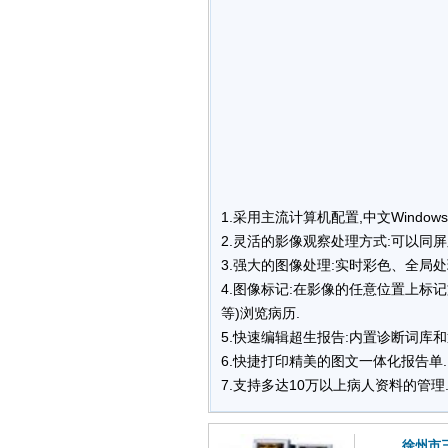
1.采用主流计算机配置,中文Windo
2.灵活的影像观察处理方式:可以同
3.强大的图像处理:实时彩色、全局
4.图像标记:在影像的任意位置上标
等)浏览病历.
5.快速编辑超生报告:内置诊断词库
6.快捷打印精美的图文一体化报告单.
7.支持多达10万以上病人资料的管理
徐州市