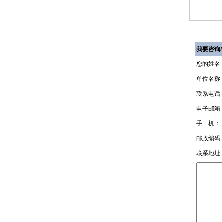
我要咨询
您的姓名
单位名称
联系电话
电子邮箱
手 机：
邮政编码
联系地址