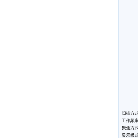
扫描方式
工作频率:
聚焦方式
显示模式: