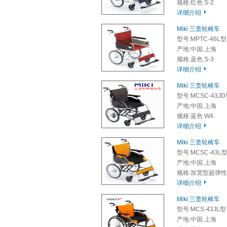
规格:红色 S-2
详细介绍
Miki 三贵轮椅车
型号:MPTC-46L型
产地:中国.上海
规格:蓝色 S-3
详细介绍
Miki 三贵轮椅车
型号:MCSC-43J
产地:中国.上海
规格:蓝色 W4
详细介绍
Miki 三贵轮椅车
型号:MCSC-43L
产地:中国.上海
规格:加宽型超弹性
详细介绍
Miki 三贵轮椅车
型号:MCS-43JL型
产地:中国.上海