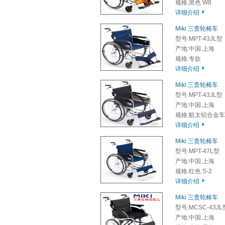
规格:黑色 W8
详细介绍
Miki 三贵轮椅车
型号:MPT-43JL型
产地:中国.上海
规格:专款
详细介绍
Miki 三贵轮椅车
型号:MPT-43JL型
产地:中国.上海
规格:航太铝合金车架
详细介绍
Miki 三贵轮椅车
型号:MPT-47L型
产地:中国.上海
规格:红色 S-2
详细介绍
Miki 三贵轮椅车
型号:MCSC-43JL
产地:中国.上海