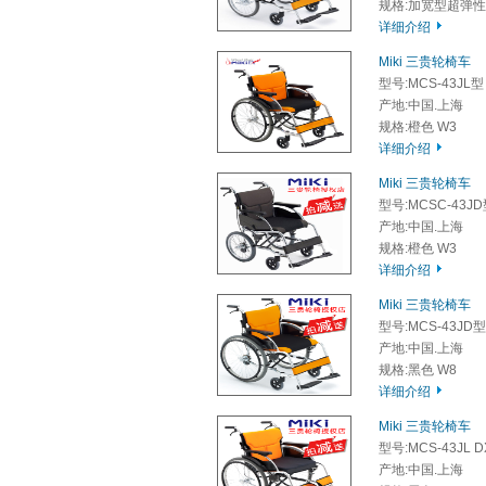
规格:加宽型超弹性
详细介绍
Miki 三贵轮椅车
型号:MCS-43JL型
产地:中国.上海
规格:橙色 W3
详细介绍
Miki 三贵轮椅车
型号:MCSC-43J
产地:中国.上海
规格:橙色 W3
详细介绍
Miki 三贵轮椅车
型号:MCS-43JD型
产地:中国.上海
规格:黑色 W8
详细介绍
Miki 三贵轮椅车
型号:MCS-43JL 
产地:中国.上海