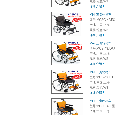
规格:橙色 W3
详细介绍
Miki 三贵轮椅车
型号:MCSC-43J
产地:中国.上海
规格:橙色 W3
详细介绍
Miki 三贵轮椅车
型号:MCS-43JD型
产地:中国.上海
规格:黑色 W8
详细介绍
Miki 三贵轮椅车
型号:MCS-43JL 
产地:中国.上海
规格:黑色 W8
详细介绍
Miki 三贵轮椅车
型号:MCSC-43L
产地:中国.上海